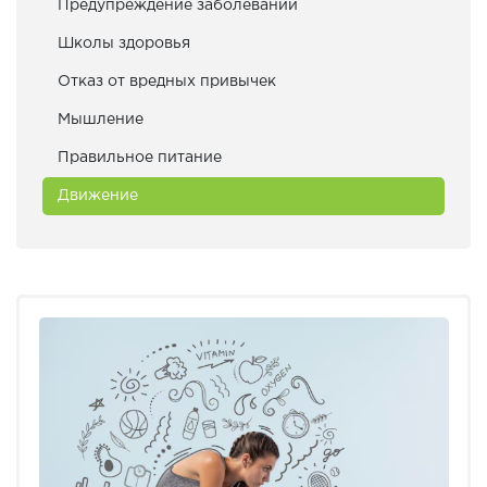
Предупреждение заболеваний
Школы здоровья
Отказ от вредных привычек
Мышление
Правильное питание
Движение