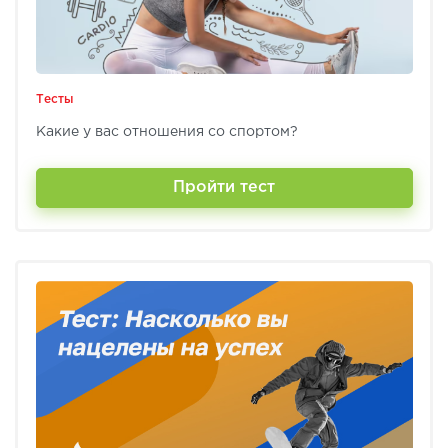
Тесты
Какие у вас отношения со спортом?
Пройти тест