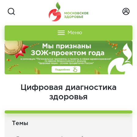
Меню
Цифровая диагностика
здоровья
Темы