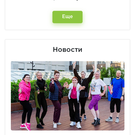
Еще
Новости