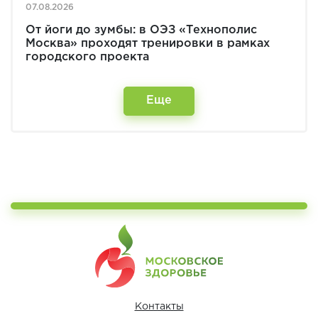
07.08.2026
От йоги до зумбы: в ОЭЗ «Технополис
Москва» проходят тренировки в рамках
городского проекта
Еще
Контакты