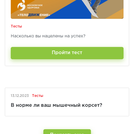
Тесты
Насколько вы нацелены на успех?
Пройти тест
13.12.2023
Тесты
В норме ли ваш мышечный корсет?