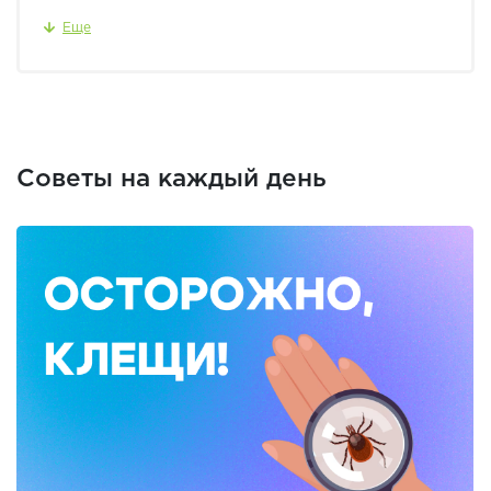
Еще
Советы на каждый день