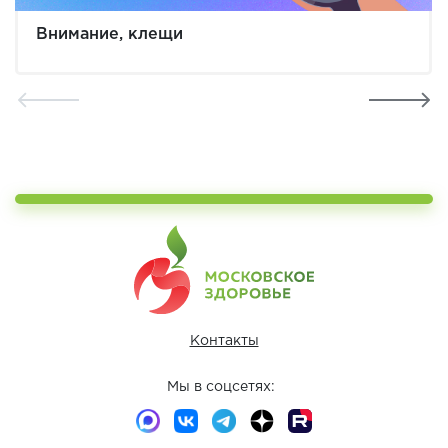
Внимание, клещи
Контакты
Мы в соцсетях: