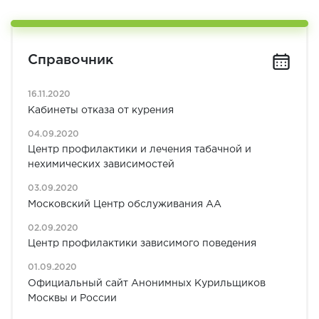
Справочник
16.11.2020
Кабинеты отказа от курения
04.09.2020
Центр профилактики и лечения табачной и
нехимических зависимостей
03.09.2020
Московский Центр обслуживания АА
02.09.2020
Центр профилактики зависимого поведения
01.09.2020
Официальный сайт Анонимных Курильщиков
Москвы и России