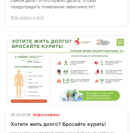
самом деле? И что нужно делать, чтобы
предупредить появление зависимости?
#На сеансе у лета
26.05.2026
Инфографика
Хотите жить долго? Бросайте курить!