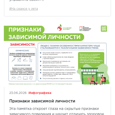
#На сеансе у лета
23.06.2026
Инфографика
Признаки зависимой личности
Эта памятка откроет глаза на скрытые признаки
зависимого поведения и научит отличать здоровое