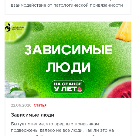
взаимодействие от патологической привязанности
22.06.2026
Статья
Зависимые люди
Бытует мнение, что вредным привычкам
подвержены далеко не все люди. Так ли это на