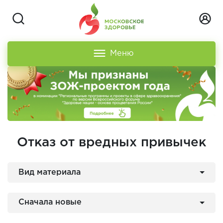
Меню
Отказ от вредных привычек
Вид материала
Сначала новые