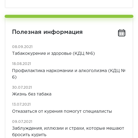
Полезная информация
08.09.2021
Табакокурение и здоровье (КДЦ №6)
18.08.2021
Профилактика наркомании и алкоголизма (КДЦ №
6)
30.07.2021
Жизнь без табака
13.07.2021
Отказаться от курения помогут специалисты
09.07.2021
Заблуждения, иллюзии и страхи, которые мешают
бросить курить