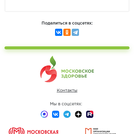
Поделиться в соцсетях:
Контакты
Мы в соцсетях: