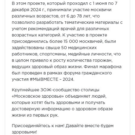
В этом проекте, который проходил с 1 июня по 7
декабря 2024 г., принимали участие москвичи
различных возрастов, от 6 до 78 лет, что
позволило разработать тематические материалы с
учетом рекомендаций врачей для различных
возрастных категорий. К участию в проекте
присоединились более 15 000 москвичей, были
задействованы свыше 50 медицинских
работников, спортсмены, медийные личности, что
в целом привело к росту количества горожан,
ведущих здоровый образ жизни. Финал марафона
был проведен в рамках форума гражданского
участия #МЫВМЕСТЕ – 2024.
Крупнейшее ЗОЖ-сообщество столицы
«Московское здоровье» объединяет людей,
которые хотят быть здоровыми и получать
достоверную информацию о здоровом образе
жизни из первых рук.
Присоединяйтесь к нам! Давайте вместе будем
здоровыми!