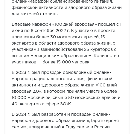
онлайн-марафон сбалансированного питания,
физической активности и здорового образа жизни
для жителей столицы.
Впервые марафон «100 дней здоровья» прошел с 1
июня по 8 сентября 2022 г. К участию в проекте
привлекли более 30 московских врачей, 15
экспертов в области здорового образа жизни, с
участниками взаимодействовали 25 кураторов с
высшим медицинским образованием. Количество
участников — более 15 000 человек.
В 2023 г. был проведен обновленный онлайн-
марафон рационального питания, физической
активности и здорового образа жизни «100 дней
здоровья 2.0», в котором приняли участие более
10 000 москвичей, свыше 50 московских врачей и
40 экспертов в сфере ЗОЖ.
В 2024 г. был разработан и проведен онлайн-
марафон здорового образа жизни «Дарите время
семье», приуроченный к Году семьи в России.