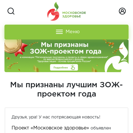
Меню
Мы признаны лучшим ЗОЖ-
проектом года
Друзья, ура! У нас потрясающая новость!
Проект «Московское здоровье»
объявлен