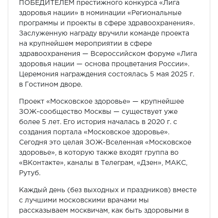
ПОБЕДИТЕЛЕМ
престижного конкурса «Лига
здоровья нации» в номинации «Региональные
программы и проекты в сфере здравоохранения».
Заслуженную награду вручили команде проекта
на крупнейшем мероприятии в сфере
здравоохранения — Всероссийском форуме «Лига
здоровья нации — основа процветания России».
Церемония награждения состоялась 5 мая 2025 г.
в Гостином дворе.
Проект «Московское здоровье» — крупнейшее
ЗОЖ-сообщество Москвы — существует уже
более 5 лет. Его история началась в 2020 г. с
создания портала «Московское здоровье».
Сегодня это целая ЗОЖ-Вселенная «Московское
здоровье», в которую также входят группа во
«ВКонтакте», каналы в Телеграм, «Дзен», МАКС,
Рутуб.
Каждый день (без выходных и праздников) вместе
с лучшими московскими врачами мы
рассказываем москвичам, как быть здоровыми в