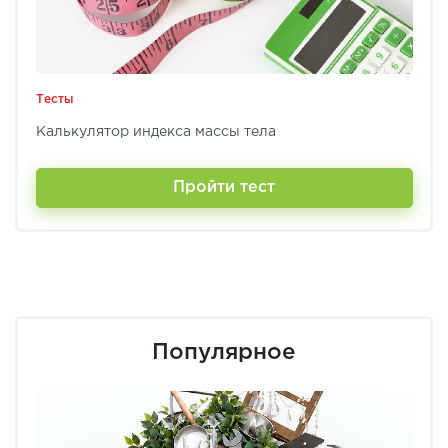
Тесты
Калькулятор индекса массы тела
Пройти тест
Популярное