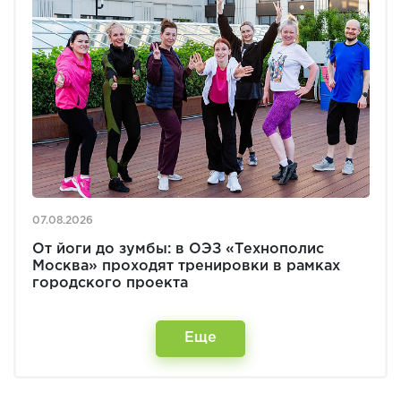
07.08.2026
От йоги до зумбы: в ОЭЗ «Технополис
Москва» проходят тренировки в рамках
городского проекта
Еще