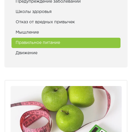
Предупреждение заболеваний
Школы здоровья
Отказ от вредных привычек
Мышление
Правильное питание
Движение