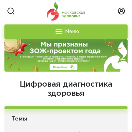
Меню
Цифровая диагностика
здоровья
Темы