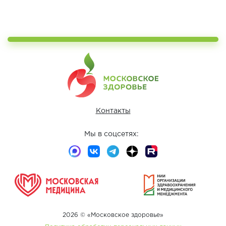
Контакты
Мы в соцсетях:
2026 © «Московское здоровье»