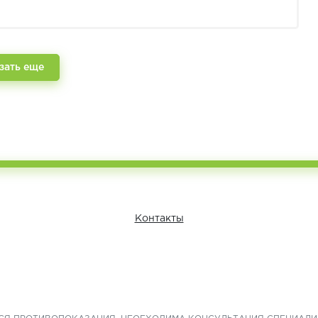
зать еще
Контакты