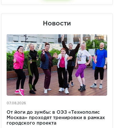
Новости
07.08.2026
От йоги до зумбы: в ОЭЗ «Технополис
Москва» проходят тренировки в рамках
городского проекта