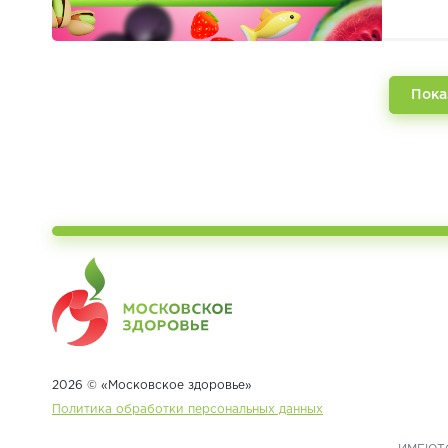
Пока
2026 © «Московское здоровье»
Политика обработки персональных данных