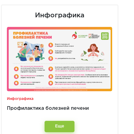
Инфографика
Инфографика
Профилактика болезней печени
Еще