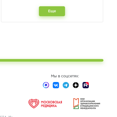
Еще
Мы в соцсетях: