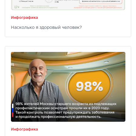
Инфографика
Насколько я здоровый человек?
Инфографика