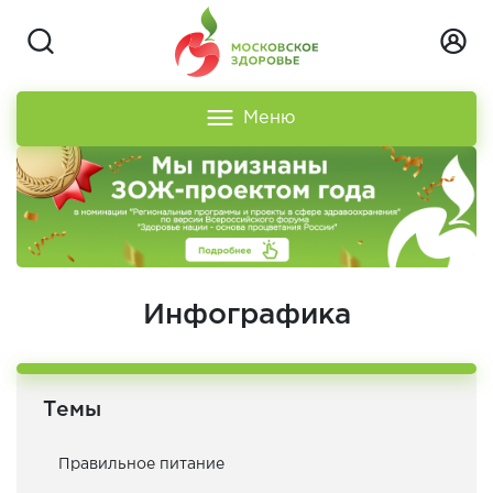
Меню
Инфографика
Темы
Правильное питание