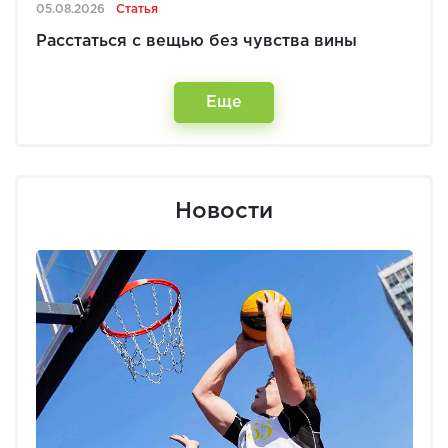
05.08.2026
Статья
Расстаться с вещью без чувства вины
Еще
Новости