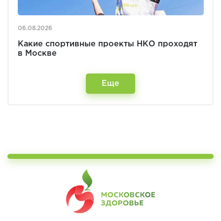
06.08.2026
Какие спортивные проекты НКО проходят
в Москве
Еще