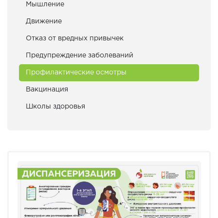
Мышление
Движение
Отказ от вредных привычек
Предупреждение заболеваний
Профилактические осмотры
Вакцинация
Школы здоровья