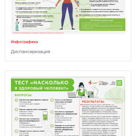
Инфографика
Диспансеризация