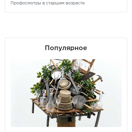
Профосмотры в старшем возрасте
Популярное