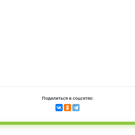
Поделиться в соцсетях: