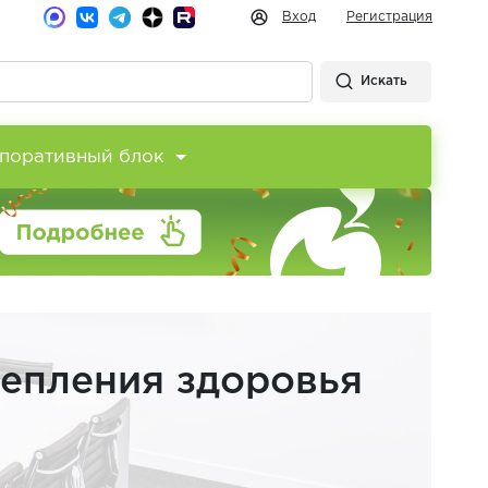
Вход
Регистрация
Искать
поративный блок