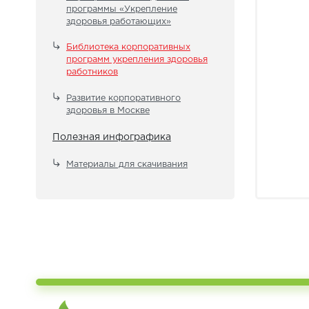
программы «Укрепление
здоровья работающих»
Библиотека корпоративных
программ укрепления здоровья
работников
Развитие корпоративного
здоровья в Москве
Полезная инфографика
Материалы для скачивания