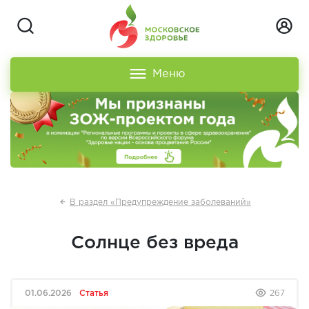
Меню
В раздел «Предупреждение заболеваний»
Солнце без вреда
01.06.2026
Статья
267