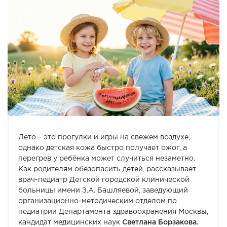
Лето – это прогулки и игры на свежем воздухе,
однако детская кожа быстро получает ожог, а
перегрев у ребёнка может случиться незаметно.
Как родителям обезопасить детей, рассказывает
врач-педиатр Детской городской клинической
больницы имени З.А. Башляевой, заведующий
организационно-методическим отделом по
педиатрии Департамента здравоохранения Москвы,
кандидат медицинских наук
Светлана Борзакова.