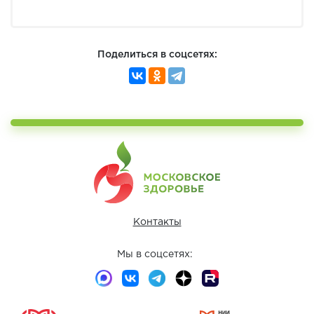
Поделиться в соцсетях:
Контакты
Мы в соцсетях: