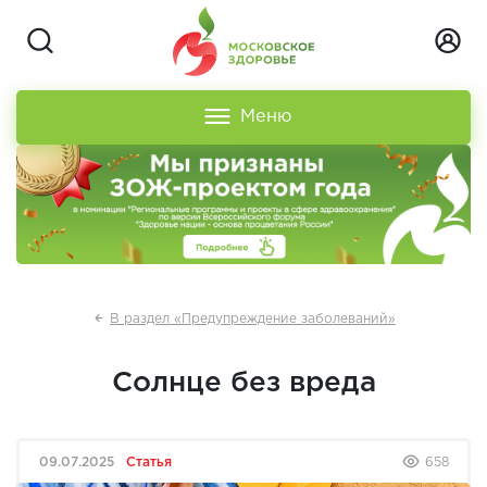
Меню
В раздел «Предупреждение заболеваний»
Солнце без вреда
09.07.2025
Статья
658