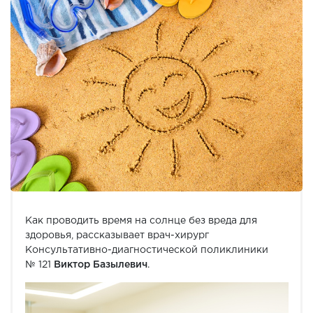
Как проводить время на солнце без вреда для
здоровья, рассказывает врач-хирург
Консультативно-диагностической поликлиники
№ 121
Виктор Базылевич
.