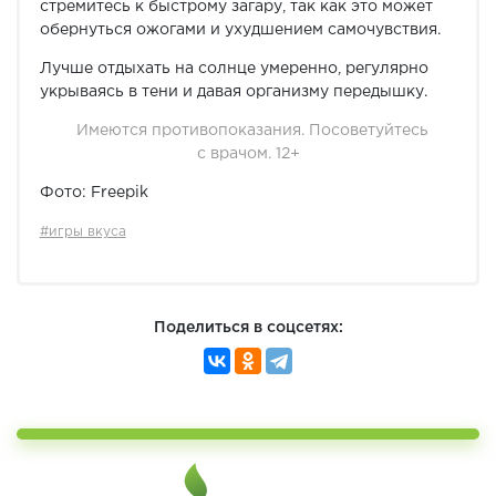
стремитесь к быстрому загару, так как это может
обернуться ожогами и ухудшением самочувствия.
Лучше отдыхать на солнце умеренно, регулярно
укрываясь в тени и давая организму передышку.
Имеются противопоказания. Посоветуйтесь
с врачом. 12+
Фото: Freepik
#игры вкуса
Поделиться в соцсетях: