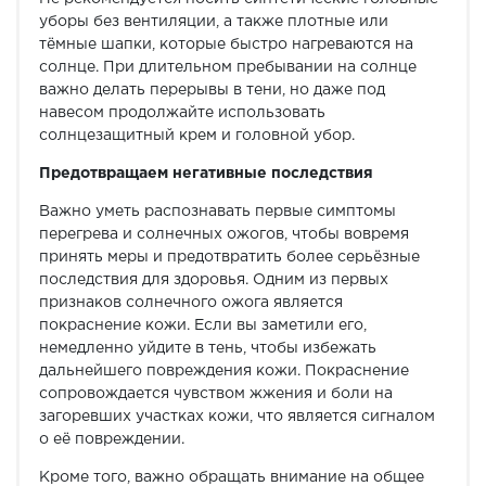
уборы без вентиляции, а также плотные или
тёмные шапки, которые быстро нагреваются на
солнце. При длительном пребывании на солнце
важно делать перерывы в тени, но даже под
навесом продолжайте использовать
солнцезащитный крем и головной убор.
Предотвращаем негативные последствия
Важно уметь распознавать первые симптомы
перегрева и солнечных ожогов, чтобы вовремя
принять меры и предотвратить более серьёзные
последствия для здоровья. Одним из первых
признаков солнечного ожога является
покраснение кожи. Если вы заметили его,
немедленно уйдите в тень, чтобы избежать
дальнейшего повреждения кожи. Покраснение
сопровождается чувством жжения и боли на
загоревших участках кожи, что является сигналом
о её повреждении.
Кроме того, важно обращать внимание на общее