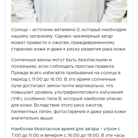
Солнце – источник витамина D, который необходим
нашему организму. Однако чрезмерный загар
может привести к ожогам, преждевременному
старению кожи и даже к риску развития рака кожи.
Солнечные ванны могут быть безопасными и
полезными, если соблюдать простые правила.
Прежде всего избегайте пребывания на солнце в
период с 11:00 до 16:00. В это время солнечные
лучи достигают земли почти вертикально, что
повышает уровень ультрафиолетового излучения
(УФ), особенно типа B, который наиболее опасен
для кожи. Вследствие этого риск ожогов,
пигментных пятен, фотостарения и даже рака кожи
значительно выше.
Наиболее безопасное время для загара – утром с
7:00 до 11:00 и вечером с 16:00 до 19:00. В эти часы