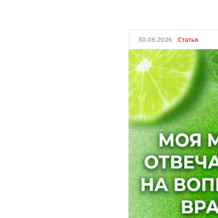
30.06.2026
Статья