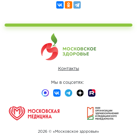
Контакты
Мы в соцсетях:
2026 © «Московское здоровье»