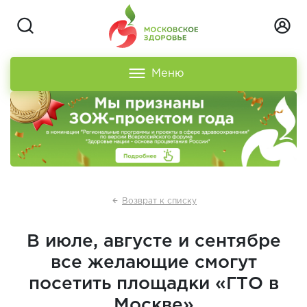
Меню
Возврат к списку
В июле, августе и сентябре
все желающие смогут
посетить площадки «ГТО в
Москве»