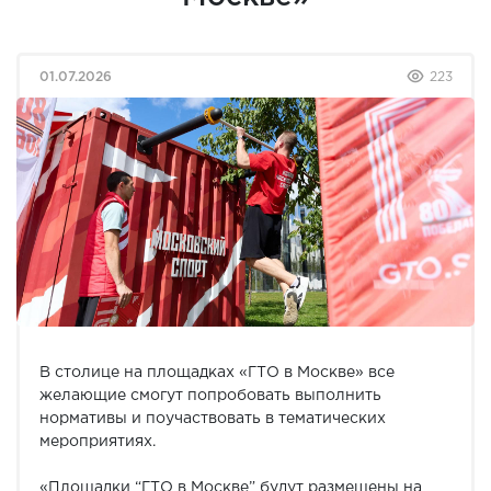
01.07.2026
223
В столице на площадках «ГТО в Москве» все
желающие смогут попробовать выполнить
нормативы и поучаствовать в тематических
мероприятиях.
«Площадки “ГТО в Москве” будут размещены на