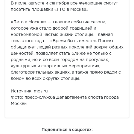
В июле, августе и сентябре все желающие смогут
посетить площадки «ГТО в Москве»
«Лето в Москве» — главное событие сезона,
которое уже стало доброй традицией и
неотъемлемой частью жизни столицы. Главная
тема этого года — «Время быть вместе». Проект
объединяет людей разных поколений вокруг общих
ценностей, позволяет стать ближе не только с
родными, но и со всем городом на прогулках,
культурных и спортивных мероприятиях,
благотворительных акциях, а также прямо рядом с
домом во всех округах столицы.
Источник: mos.ru
Фото: пресс-служба Департамента спорта города
Москвы
Поделиться в соцсетях: