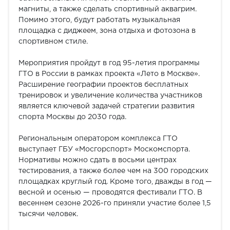
магниты, а также сделать спортивный аквагрим.
Помимо этого, будут работать музыкальная
площадка с диджеем, зона отдыха и фотозона в
спортивном стиле.
Мероприятия пройдут в год 95-летия программы
ГТО в России в рамках проекта «Лето в Москве».
Расширение географии проектов бесплатных
тренировок и увеличение количества участников
является ключевой задачей стратегии развития
спорта Москвы до 2030 года.
Региональным оператором комплекса ГТО
выступает ГБУ «Мосгорспорт» Москомспорта.
Нормативы можно сдать в восьми центрах
тестирования, а также более чем на 300 городских
площадках круглый год. Кроме того, дважды в год —
весной и осенью — проводятся фестивали ГТО. В
весеннем сезоне 2026-го приняли участие более 1,5
тысячи человек.