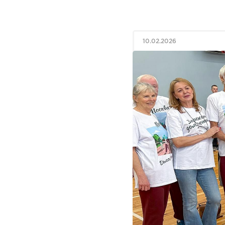
10.02.2026